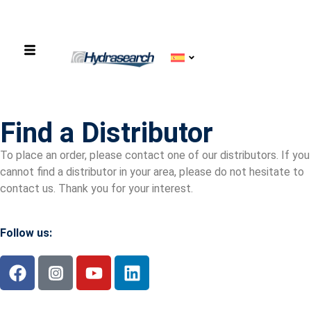
Find a Distributor
To place an order, please contact one of our distributors. If you
cannot find a distributor in your area, please do not hesitate to
contact us. Thank you for your interest.
Follow us: