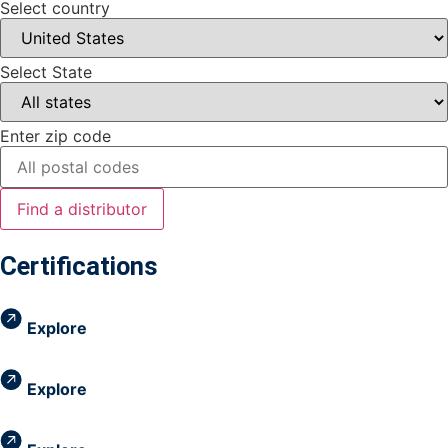
Select country
Select State
Enter zip code
Find a distributor
Certifications
Explore
Explore