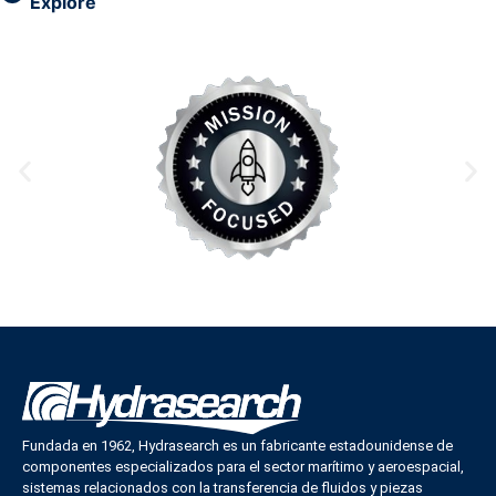
Explore
Fundada en 1962, Hydrasearch es un fabricante estadounidense de
componentes especializados para el sector marítimo y aeroespacial,
sistemas relacionados con la transferencia de fluidos y piezas