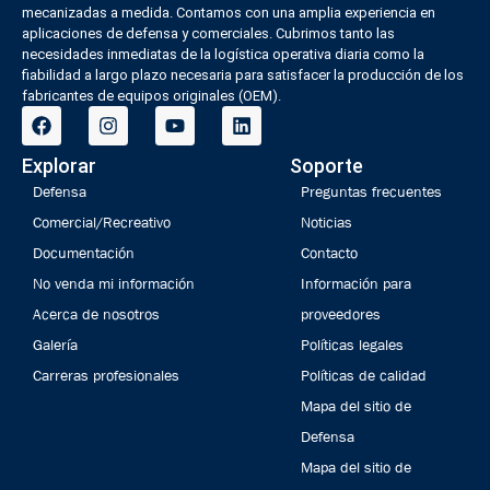
mecanizadas a medida. Contamos con una amplia experiencia en
aplicaciones de defensa y comerciales. Cubrimos tanto las
necesidades inmediatas de la logística operativa diaria como la
fiabilidad a largo plazo necesaria para satisfacer la producción de los
fabricantes de equipos originales (OEM).
Explorar
Soporte
Defensa
Preguntas frecuentes
Comercial/Recreativo
Noticias
Documentación
Contacto
No venda mi información
Información para
Acerca de nosotros
proveedores
Galería
Políticas legales
Carreras profesionales
Políticas de calidad
Mapa del sitio de
Defensa
Mapa del sitio de