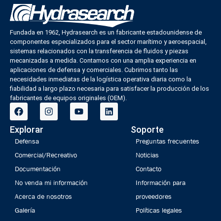
Fundada en 1962, Hydrasearch es un fabricante estadounidense de
componentes especializados para el sector marítimo y aeroespacial,
sistemas relacionados con la transferencia de fluidos y piezas
mecanizadas a medida. Contamos con una amplia experiencia en
aplicaciones de defensa y comerciales. Cubrimos tanto las
necesidades inmediatas de la logística operativa diaria como la
fiabilidad a largo plazo necesaria para satisfacer la producción de los
fabricantes de equipos originales (OEM).
Explorar
Soporte
Defensa
Preguntas frecuentes
Comercial/Recreativo
Noticias
Documentación
Contacto
No venda mi información
Información para
Acerca de nosotros
proveedores
Galería
Políticas legales