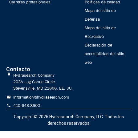
Carreras profesionales
Políticas de calidad
Mapa del sitio de
Defensa
Mapa del sitio de
Recreativo
Declaración de
accesibilidad del sitio
web
Contacto
Hydrasearch Company
203A Log Canoe Circle
Stevensville, MD 21666, EE. UU.
information@hydrasearch.com
410.643.8900
Copyright © 2026
Hydrasearch Company, LLC.
Todos los
derechos reservados.