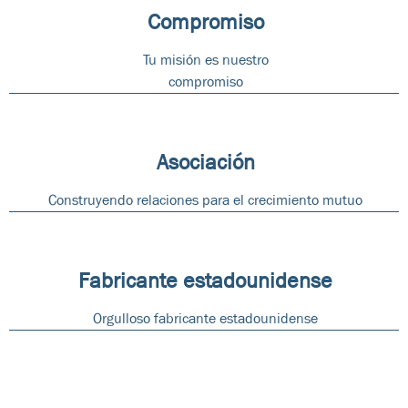
Compromiso
Tu misión es nuestro
compromiso
Asociación
Construyendo relaciones para el crecimiento mutuo
Fabricante estadounidense
Orgulloso fabricante estadounidense