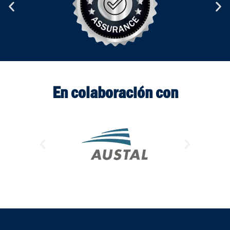
En colaboración con​