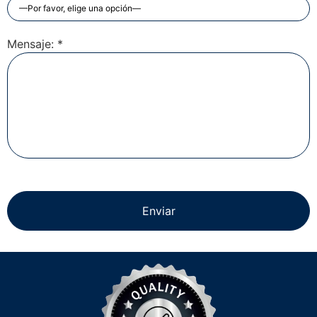
Mensaje: *