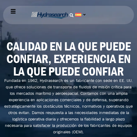
CALIDAD EN LA QUE PUEDE
CONFIAR, EXPERIENCIA EN
LA QUE PUEDE CONFIAR
Fundada en 1962, Hydrasearch es un fabricante con sede en EE. UU.
que ofrece soluciones de transporte de fluidos de misión crítica para
los mercados marítimo y aeroespacial. Contamos con una amplia
experiencia en aplicaciones comerciales y de defensa, superando
estratégicamente los obstáculos técnicos, normativos y operativos que
otros evitan. Damos respuesta a las necesidades inmediatas de la
logística operativa diaria y ofrecemos la fiabilidad a largo plazo
necesaria para satisfacer la producción de los fabricantes de equipos
originales (OEM).