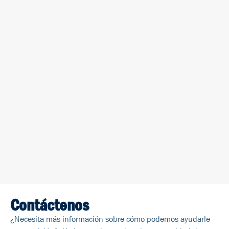
Contáctenos
¿Necesita más información sobre cómo podemos ayudarle