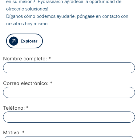
en su misión? ¡Hydrasearch agradece la oportunidad de
ofrecerle soluciones!
Díganos cómo podemos ayudarle, póngase en contacto con
nosotros hoy mismo.
Explorar
Nombre completo: *
Correo electrónico: *
Teléfono: *
Motivo: *