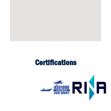
Certifications