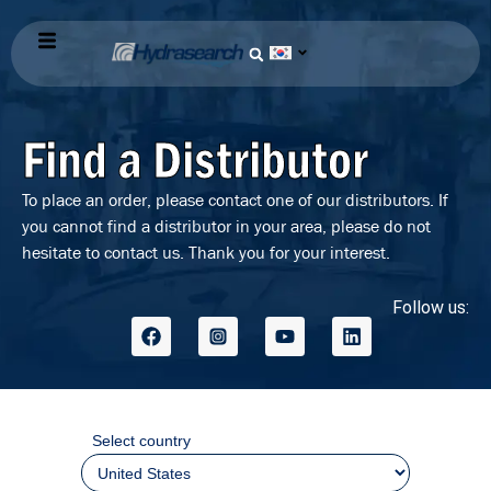
Find a Distributor
To place an order, please contact one of our distributors. If
you cannot find a distributor in your area, please do not
hesitate to contact us. Thank you for your interest.
Follow us:
Select country