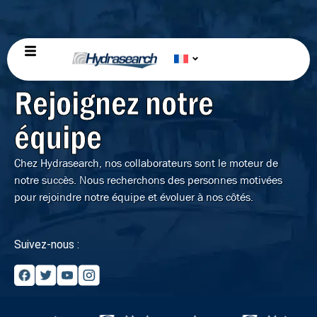
Rejoignez notre
équipe
Chez Hydrasearch, nos collaborateurs sont le moteur de
notre succès. Nous recherchons des personnes motivées
pour rejoindre notre équipe et évoluer à nos côtés.
Suivez-nous :