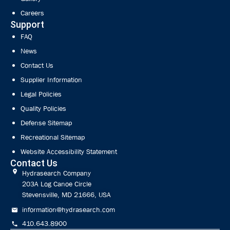
Careers
Support
FAQ
News
Contact Us
Supplier Information
Legal Policies
Quality Policies
Defense Sitemap
Recreational Sitemap
Website Accessibility Statement
Contact Us
Hydrasearch Company
203A Log Canoe Circle
Stevensville, MD 21666, USA
information@hydrasearch.com
410.643.8900