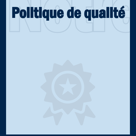
Notr
Politique de qualité