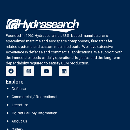
Founded in 1962 Hydrasearch is a U.S. based manufacturer of
specialized maritime and aerospace components, fluid transfer
related systems and custom machined parts. We have extensive
experience in defense and commercial applications. We support both
the immediate needs of daily operational logistics and the long-term
dependability required to satisfy OEM production.
Explore
Defense
Commercial / Recreational
Literature
Do Not Sell My Information
About Us
Gallery