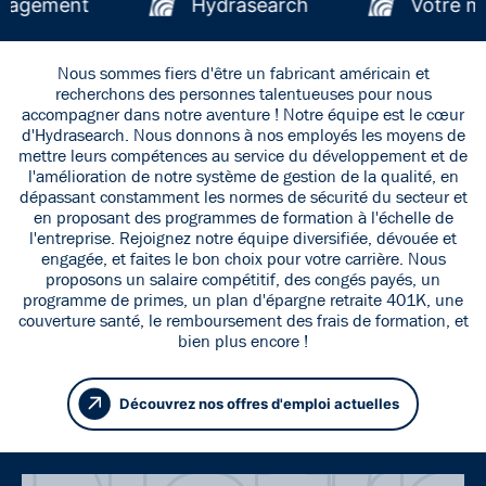
 engagement
Hydrasearch
Votre 
Nous sommes fiers d'être un fabricant américain et
recherchons des personnes talentueuses pour nous
accompagner dans notre aventure ! Notre équipe est le cœur
d'Hydrasearch. Nous donnons à nos employés les moyens de
mettre leurs compétences au service du développement et de
l'amélioration de notre système de gestion de la qualité, en
dépassant constamment les normes de sécurité du secteur et
en proposant des programmes de formation à l'échelle de
l'entreprise. Rejoignez notre équipe diversifiée, dévouée et
engagée, et faites le bon choix pour votre carrière. Nous
proposons un salaire compétitif, des congés payés, un
programme de primes, un plan d'épargne retraite 401K, une
couverture santé, le remboursement des frais de formation, et
bien plus encore !
Découvrez nos offres d'emploi actuelles