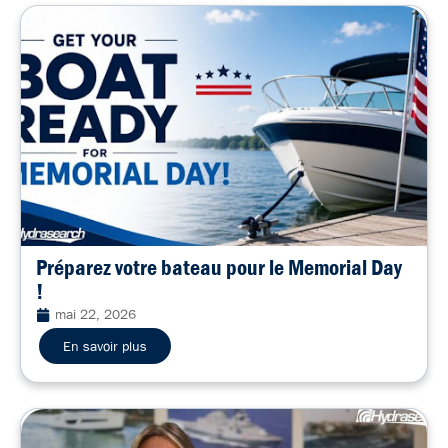
Préparez votre bateau pour le Memorial Day
!
mai 22, 2026
En savoir plus