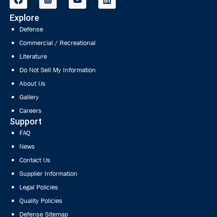
Explore
Defense
Commercial / Recreational
Literature
Do Not Sell My Information
About Us
Gallery
Careers
Support
FAQ
News
Contact Us
Supplier Information
Legal Policies
Quality Policies
Defense Sitemap