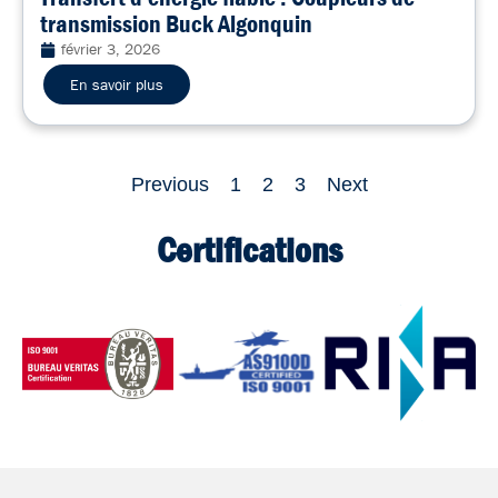
transmission Buck Algonquin
février 3, 2026
En savoir plus
Previous
1
2
3
Next
Certifications