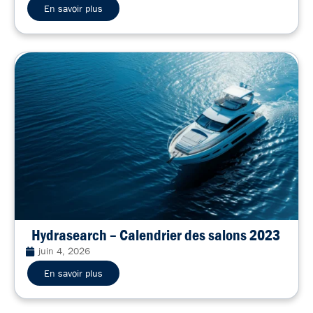
En savoir plus
Hydrasearch – Calendrier des salons 2023
juin 4, 2026
En savoir plus