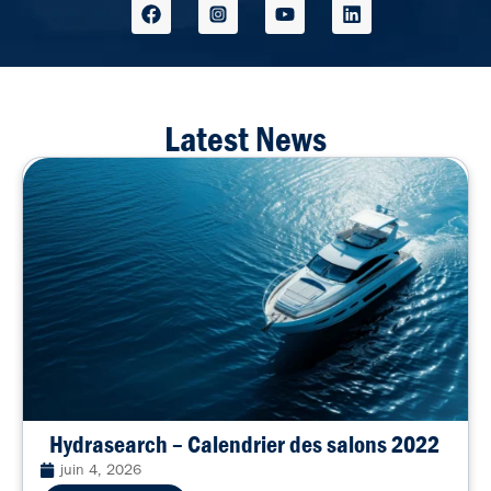
Latest News
Hydrasearch – Calendrier des salons 2022
juin 4, 2026