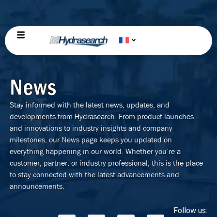
News
Stay informed with the latest news, updates, and
developments from Hydrasearch. From product launches
and innovations to industry insights and company
milestones, our News page keeps you updated on
everything happening in our world. Whether you’re a
customer, partner, or industry professional, this is the place
to stay connected with the latest advancements and
announcements.
Follow us: