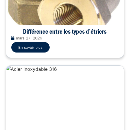
Différence entre les types d’étriers
mars 27, 2026
En savoir plus