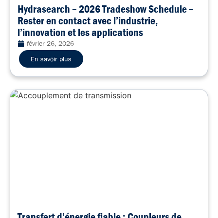
Hydrasearch – 2026 Tradeshow Schedule –
Rester en contact avec l’industrie,
l’innovation et les applications
février 26, 2026
En savoir plus
Transfert d’énergie fiable : Coupleurs de