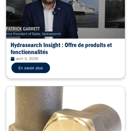
Hydrasearch Insight : Offre de produits et
fonctionnalités
avril 3, 2026
En savoir plus