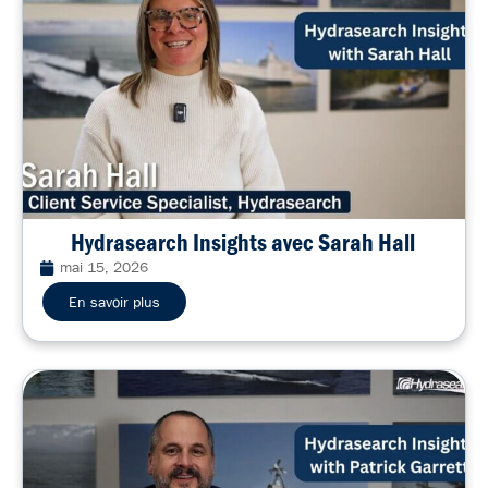
Hydrasearch Insights avec Sarah Hall
mai 15, 2026
En savoir plus