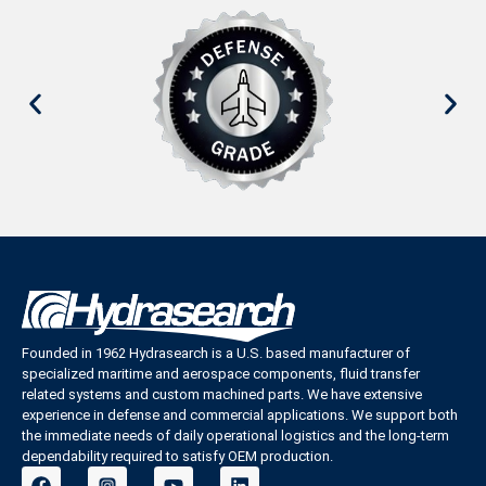
Founded in 1962 Hydrasearch is a U.S. based manufacturer of
specialized maritime and aerospace components, fluid transfer
related systems and custom machined parts. We have extensive
experience in defense and commercial applications. We support both
the immediate needs of daily operational logistics and the long-term
dependability required to satisfy OEM production.