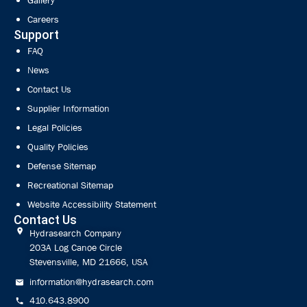
Gallery
Careers
Support
FAQ
News
Contact Us
Supplier Information
Legal Policies
Quality Policies
Defense Sitemap
Recreational Sitemap
Website Accessibility Statement
Contact Us
Hydrasearch Company
203A Log Canoe Circle
Stevensville, MD 21666, USA
information@hydrasearch.com
410.643.8900