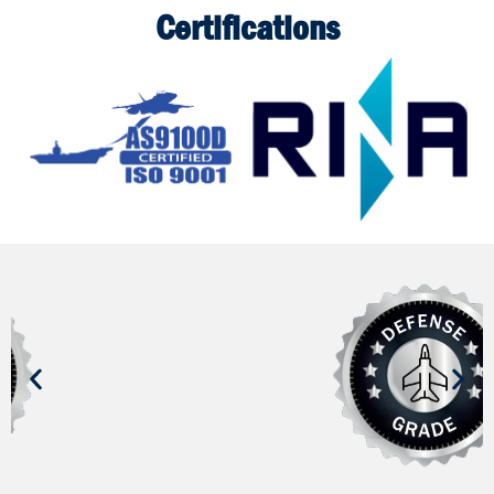
Certifications