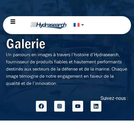
Galerie
Un parcours en images à travers l’histoire d’Hydrasearch,
fournisseur de produits fiables et hautement performants
destinés aux secteurs de la défense et de la marine. Chaque
image témoigne de notre engagement en faveur de la
qualité et de l’innovation.
Suivez-nous :