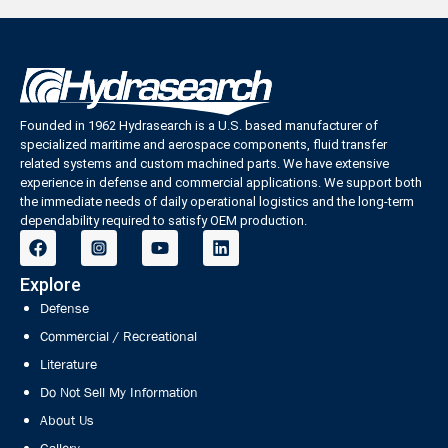
Founded in 1962 Hydrasearch is a U.S. based manufacturer of
specialized maritime and aerospace components, fluid transfer
related systems and custom machined parts. We have extensive
experience in defense and commercial applications. We support both
the immediate needs of daily operational logistics and the long-term
dependability required to satisfy OEM production.
Explore
Defense
Commercial / Recreational
Literature
Do Not Sell My Information
About Us