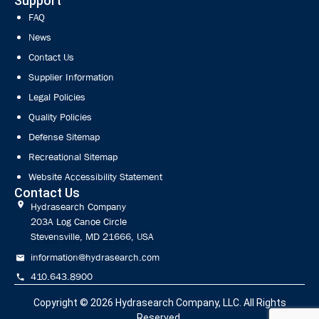
Support
FAQ
News
Contact Us
Supplier Information
Legal Policies
Quality Policies
Defense Sitemap
Recreational Sitemap
Website Accessibility Statement
Contact Us
Hydrasearch Company
203A Log Canoe Circle
Stevensville, MD 21666, USA
information@hydrasearch.com
410.643.8900
Copyright © 2026
Hydrasearch Company, LLC.
All Rights
Reserved.