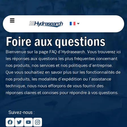
Foire aux questions
Bienvenue sur la page FAQ d’Hydrasearch. Vous trouverez ici
les réponses aux questions les plus fréquentes concernant
nos produits, nos services et nos politiques d’entreprise.
Que vous souhaitiez en savoir plus sur les fonctionnalités de
nos produits, les modalités d’expédition ou l’assistance
technique, nous nous efforçons de vous fournir des
réponses claires et concises pour répondre à vos questions.
Suivez-nous :