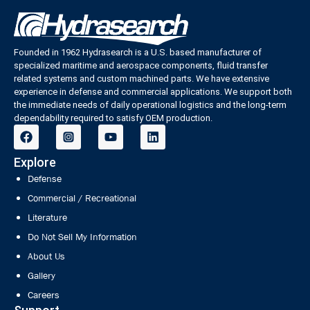
Founded in 1962 Hydrasearch is a U.S. based manufacturer of
specialized maritime and aerospace components, fluid transfer
related systems and custom machined parts. We have extensive
experience in defense and commercial applications. We support both
the immediate needs of daily operational logistics and the long-term
dependability required to satisfy OEM production.
Explore
Defense
Commercial / Recreational
Literature
Do Not Sell My Information
About Us
Gallery
Careers