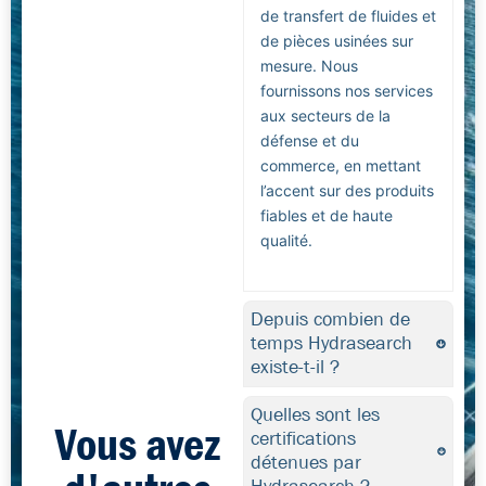
de transfert de fluides et
de pièces usinées sur
mesure. Nous
fournissons nos services
aux secteurs de la
défense et du
commerce, en mettant
l’accent sur des produits
fiables et de haute
qualité.
Depuis combien de
temps Hydrasearch
existe-t-il ?
Quelles sont les
Vous avez
certifications
détenues par