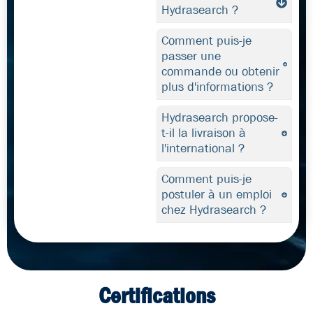
Hydrasearch ?
Comment puis-je
passer une
commande ou obtenir
plus d'informations ?
Hydrasearch propose-
t-il la livraison à
l'international ?
Comment puis-je
postuler à un emploi
chez Hydrasearch ?
Certifications