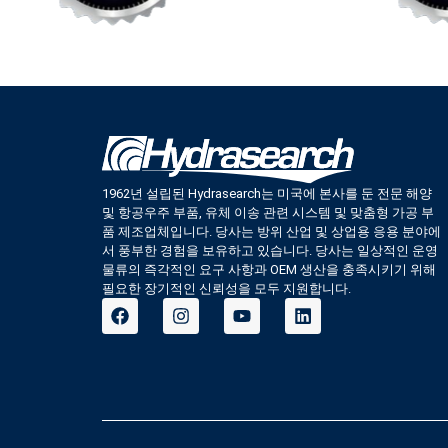
1962년 설립된 Hydrasearch는 미국에 본사를 둔 전문 해양
및 항공우주 부품, 유체 이송 관련 시스템 및 맞춤형 가공 부
품 제조업체입니다. 당사는 방위 산업 및 상업용 응용 분야에
서 풍부한 경험을 보유하고 있습니다. 당사는 일상적인 운영
물류의 즉각적인 요구 사항과 OEM 생산을 충족시키기 위해
필요한 장기적인 신뢰성을 모두 지원합니다.