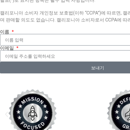
별표(*)로 표시된 항목은 필수 입력 사항입니다.
캘리포니아 소비자 개인정보 보호법(이하 “CCPA”)에 따르면, 캘
며 판매할 의도도 없습니다. 캘리포니아 소비자로서 CCPA에 따
이름
이메일
보내기