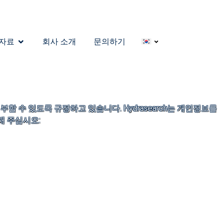
자료
회사 소개
문의하기
할 수 있도록 규정하고 있습니다. Hydrasearch는 개인정보를
해 주십시오: