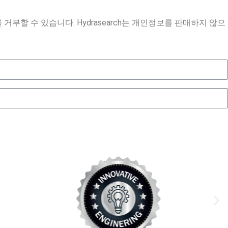
거부할 수 있습니다. Hydrasearch는 개인정보를 판매하지 않으