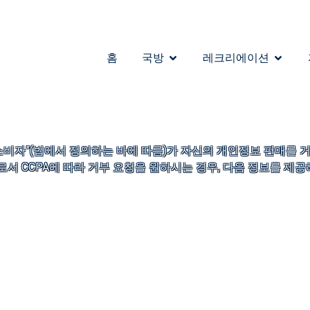
홈
국방
레크리에이션
소비자”(법에서 정의하는 바에 따름)가 자신의 개인정보 판매를 거부
 CCPA에 따라 거부 요청을 원하시는 경우, 다음 정보를 제공