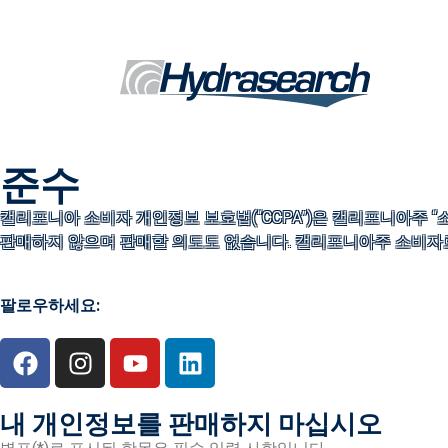
준수
캘리포니아 소비자 개인정보 보호법(“CCPA”)은 캘리포니아주 “
판매하지 않으며 판매할 의도도 없습니다. 캘리포니아주 소비자로서
팔로우하세요:
내 개인정보를 판매하지 마십시오