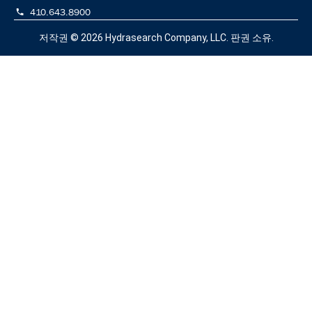
410.643.8900
저작권 © 2026
Hydrasearch Company, LLC.
판권 소유.