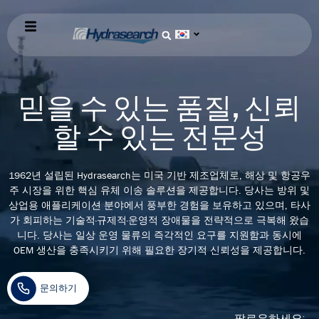
믿을 수 있는 품질, 신뢰
할 수 있는 전문성
1962년 설립된 Hydrasearch는 미국 기반 제조업체로, 해상 및 항공우
주 시장을 위한 핵심 유체 이송 솔루션을 제공합니다. 당사는 방위 및
상업용 애플리케이션 분야에서 풍부한 경험을 보유하고 있으며, 타사
가 회피하는 기술적·규제적·운영적 장애물을 전략적으로 극복해 왔습
니다. 당사는 일상 운영 물류의 즉각적인 요구를 지원함과 동시에
OEM 생산을 충족시키기 위해 필요한 장기적 신뢰성을 제공합니다.
문의하기
팔로우하세요: