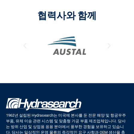
협력사와 함께
1962년 설립된 Hydrasearch는 미국에 본사를 둔 전문 해양 및 항공우주
부품, 유체 이송 관련 시스템 및 맞춤형 가공 부품 제조업체입니다. 당사
는 방위 산업 및 상업용 응용 분야에서 풍부한 경험을 보유하고 있습니
다. 당사는 일상적인 운영 물류의 즉각적인 요구 사항과 OEM 생산을 충