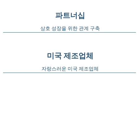
파트너십
상호 성장을 위한 관계 구축
미국 제조업체
자랑스러운 미국 제조업체