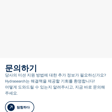
문의하기
당사의 미션 지원 방법에 대한 추가 정보가 필요하신가요?
Hydrasearch는 해결책을 제공할 기회를 환영합니다!
어떻게 도와드릴 수 있는지 알려주시고, 지금 바로 문의해
주세요.
탐험하다