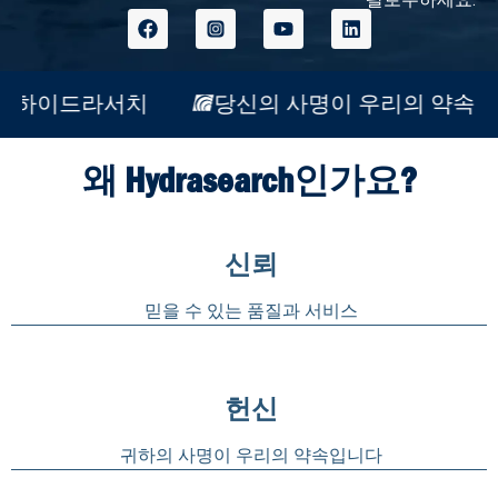
속입니다
하이드라서치
당신의 사명이 
왜 Hydrasearch인가요?
신뢰
믿을 수 있는 품질과 서비스
헌신
귀하의 사명이 우리의 약속입니다