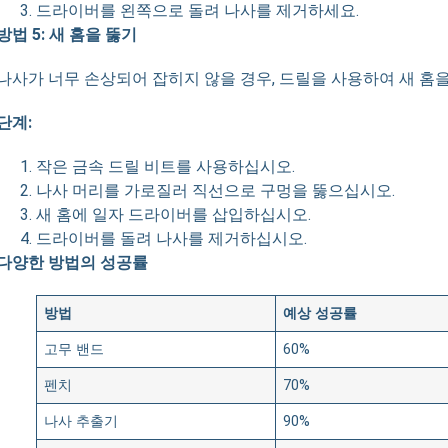
드라이버를 왼쪽으로 돌려 나사를 제거하세요.
방법 5: 새 홈을 뚫기
나사가 너무 손상되어 잡히지 않을 경우, 드릴을 사용하여 새 홈을
단계:
작은 금속 드릴 비트를 사용하십시오.
나사 머리를 가로질러 직선으로 구멍을 뚫으십시오.
새 홈에 일자 드라이버를 삽입하십시오.
드라이버를 돌려 나사를 제거하십시오.
다양한 방법의 성공률
방법
예상 성공률
고무 밴드
60%
펜치
70%
나사 추출기
90%