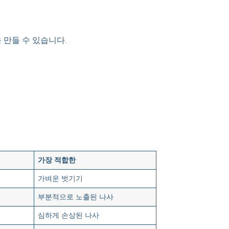
 만들 수 있습니다.
가장 적합한
가벼운 벗기기
부분적으로 노출된 나사
심하게 손상된 나사