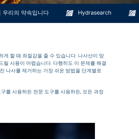
사명이 우리의 약속입니다
Hydrasearch
게 할 때 좌절감을 줄 수 있습니다. 나사산이 망
드릴 사용이 어렵습니다. 다행히도 이 문제를 해결
가진 나사를 제거하는 가장 쉬운 방법을 단계별로
도구를 사용하든 전문 도구를 사용하든, 모든 과정