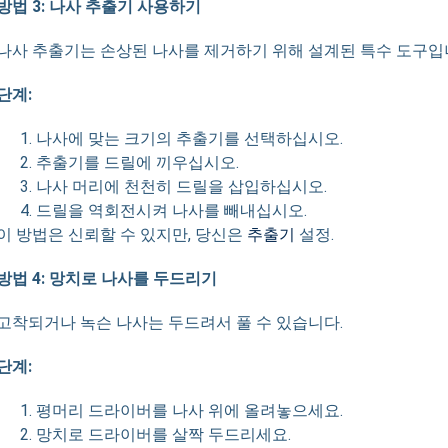
방법 3: 나사 추출기 사용하기
나사 추출기는 손상된 나사를 제거하기 위해 설계된 특수 도구입
단계:
나사에 맞는 크기의 추출기를 선택하십시오.
추출기를 드릴에 끼우십시오.
나사 머리에 천천히 드릴을 삽입하십시오.
드릴을 역회전시켜 나사를 빼내십시오.
이 방법은 신뢰할 수 있지만, 당신은
추출기
설정.
방법 4: 망치로 나사를 두드리기
고착되거나 녹슨 나사는 두드려서 풀 수 있습니다.
단계:
평머리 드라이버를 나사 위에 올려놓으세요.
망치로 드라이버를 살짝 두드리세요.