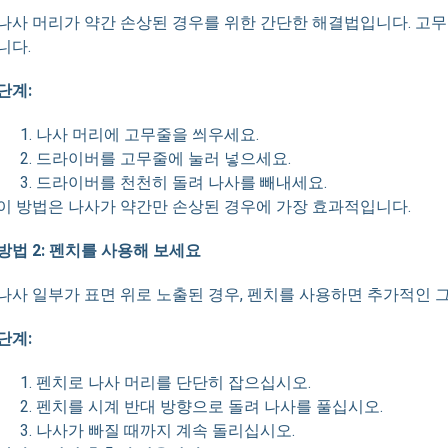
나사 머리가 약간 손상된 경우를 위한 간단한 해결법입니다. 고무
니다.
단계:
나사 머리에 고무줄을 씌우세요.
드라이버를 고무줄에 눌러 넣으세요.
드라이버를 천천히 돌려 나사를 빼내세요.
이 방법은 나사가 약간만 손상된 경우에 가장 효과적입니다.
방법 2: 펜치를 사용해 보세요
나사 일부가 표면 위로 노출된 경우, 펜치를 사용하면 추가적인 
단계:
펜치로 나사 머리를 단단히 잡으십시오.
펜치를 시계 반대 방향으로 돌려 나사를 풀십시오.
나사가 빠질 때까지 계속 돌리십시오.