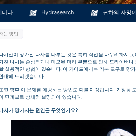
 약속입니다
Hydrasearch
귀하의 
하는 방법
나사산이 망가진 나사를 다루는 것은 특히 작업을 마무리하지 못하
가진 나사는 손상되거나 마모된 머리 부분으로 인해 드라이버나 
할 실용적인 방법이 있습니다. 이 가이드에서는 기본 도구로 망
안내해 드리겠습니다.
또한 향후 이 문제를 예방하는 방법도 다룰 예정입니다. 가정용 
이 단계별로 상세히 설명되어 있습니다.
나사가 망가지는 원인은 무엇인가요?