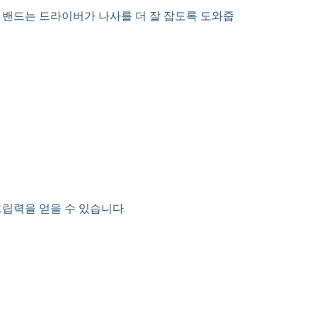
 밴드는 드라이버가 나사를 더 잘 잡도록 도와줍
그립력을 얻을 수 있습니다.