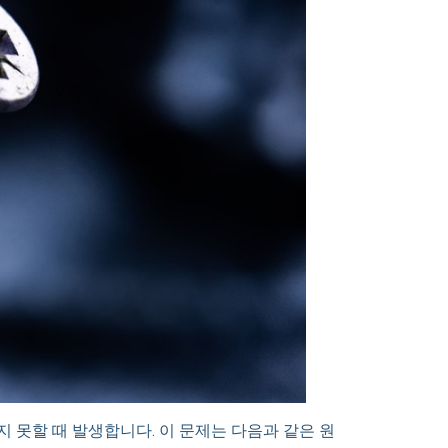
 못할 때 발생합니다. 이 문제는 다음과 같은 원