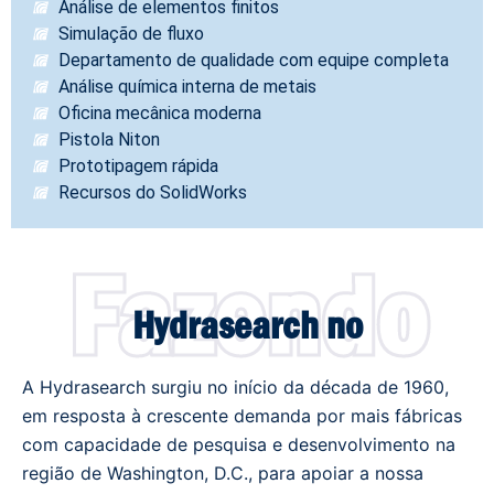
Análise de elementos finitos
Simulação de fluxo
Departamento de qualidade com equipe completa
Análise química interna de metais
Oficina mecânica moderna
Pistola Niton
Prototipagem rápida
Recursos do SolidWorks
Fazendo
Hydrasearch no
A Hydrasearch surgiu no início da década de 1960,
em resposta à crescente demanda por mais fábricas
com capacidade de pesquisa e desenvolvimento na
região de Washington, D.C., para apoiar a nossa