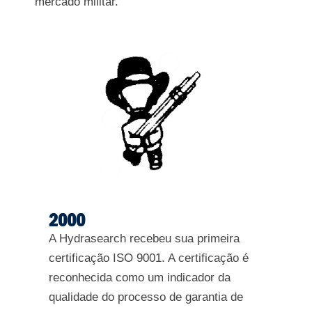
mercado militar.
2000
A Hydrasearch recebeu sua primeira
certificação ISO 9001. A certificação é
reconhecida como um indicador da
qualidade do processo de garantia de