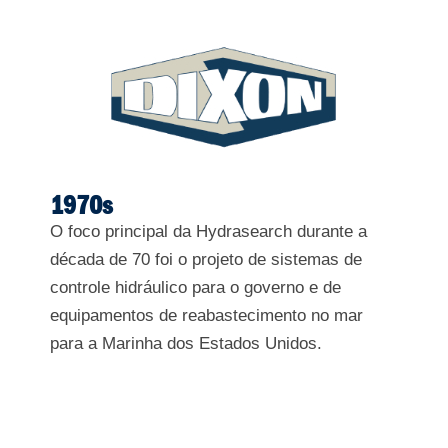
1970s
O foco principal da Hydrasearch durante a
década de 70 foi o projeto de sistemas de
controle hidráulico para o governo e de
equipamentos de reabastecimento no mar
para a Marinha dos Estados Unidos.