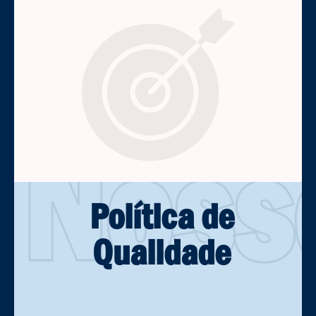
Noss
Política de
Qualidade