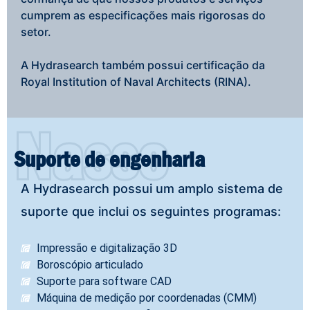
cumprem as especificações mais rigorosas do
setor.
A Hydrasearch também possui certificação da
Royal Institution of Naval Architects (RINA).
Nasso
Suporte de engenharia
A Hydrasearch possui um amplo sistema de
suporte que inclui os seguintes programas:
Impressão e digitalização 3D
Boroscópio articulado
Suporte para software CAD
Máquina de medição por coordenadas (CMM)