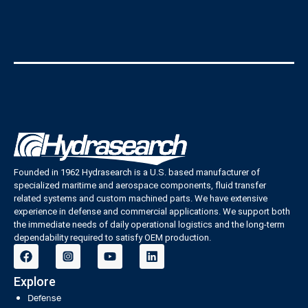
Founded in 1962 Hydrasearch is a U.S. based manufacturer of
specialized maritime and aerospace components, fluid transfer
related systems and custom machined parts. We have extensive
experience in defense and commercial applications. We support both
the immediate needs of daily operational logistics and the long-term
dependability required to satisfy OEM production.
Explore
Defense