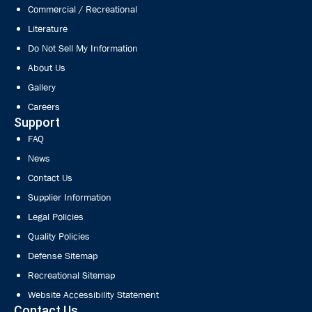
Commercial / Recreational
Literature
Do Not Sell My Information
About Us
Gallery
Careers
Support
FAQ
News
Contact Us
Supplier Information
Legal Policies
Quality Policies
Defense Sitemap
Recreational Sitemap
Website Accessibility Statement
Contact Us