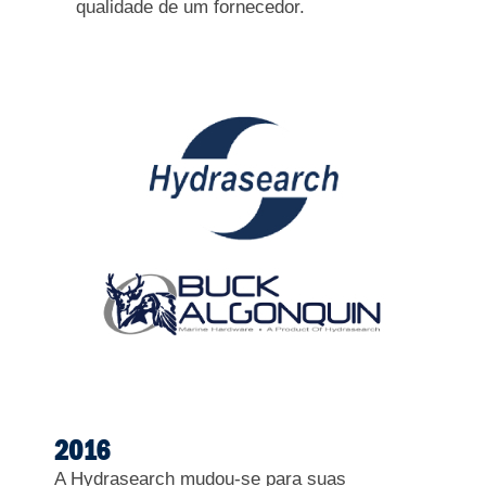
qualidade de um fornecedor.
2016
A Hydrasearch mudou-se para suas