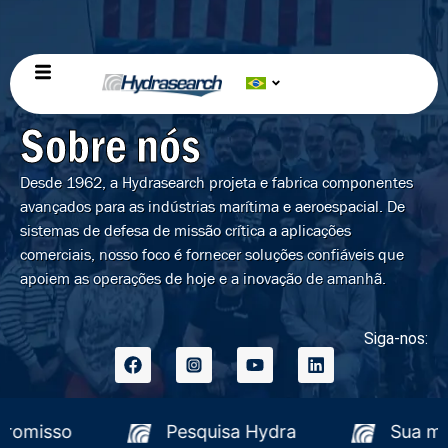
Sobre nós
Desde 1962, a Hydrasearch projeta e fabrica componentes
avançados para as indústrias marítima e aeroespacial. De
sistemas de defesa de missão crítica a aplicações
comerciais, nosso foco é fornecer soluções confiáveis que
apoiem as operações de hoje e a inovação de amanhã.
Siga-nos:
sso compromisso
Pesquisa Hydra