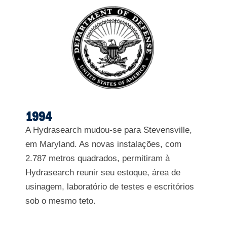
1994
A Hydrasearch mudou-se para Stevensville,
em Maryland. As novas instalações, com
2.787 metros quadrados, permitiram à
Hydrasearch reunir seu estoque, área de
usinagem, laboratório de testes e escritórios
sob o mesmo teto.