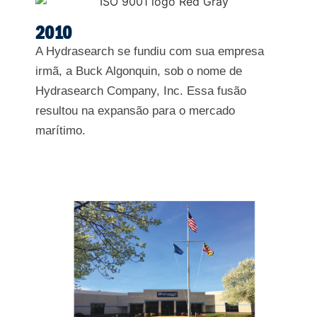
2010
A Hydrasearch se fundiu com sua empresa
irmã, a Buck Algonquin, sob o nome de
Hydrasearch Company, Inc. Essa fusão
resultou na expansão para o mercado
marítimo.