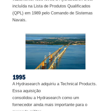
incluída na Lista de Produtos Qualificados
(QPL) em 1989 pelo Comando de Sistemas
Navais.
1995
A Hydrasearch adquiriu a Technical Products.
Essa aquisição
consolidou a Hydrasearch como um
fornecedor ainda mais importante para o