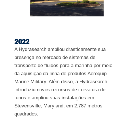
2022
A Hydrasearch ampliou drasticamente sua
presença no mercado de sistemas de
transporte de fluidos para a marinha por meio
da aquisição da linha de produtos Aeroquip
Marine Military. Além disso, a Hydrasearch
introduziu novos recursos de curvatura de
tubos e ampliou suas instalações em
Stevensville, Maryland, em 2.787 metros
quadrados.