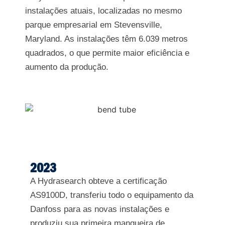
instalações atuais, localizadas no mesmo
parque empresarial em Stevensville,
Maryland. As instalações têm 6.039 metros
quadrados, o que permite maior eficiência e
aumento da produção.
2023
A Hydrasearch obteve a certificação
AS9100D, transferiu todo o equipamento da
Danfoss para as novas instalações e
produziu sua primeira mangueira de