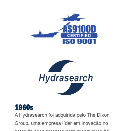
1960s
A Hydrasearch foi adquirida pelo The Dixon
Group, uma empresa líder em inovação no