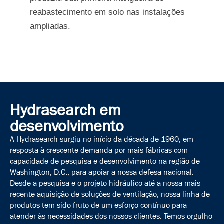
reabastecimento em solo nas instalações
ampliadas.
Hydrasearch em
desenvolvimento
A Hydrasearch surgiu no início da década de 1960, em
resposta à crescente demanda por mais fábricas com
capacidade de pesquisa e desenvolvimento na região de
Washington, D.C., para apoiar a nossa defesa nacional.
Desde a pesquisa e o projeto hidráulico até a nossa mais
recente aquisição de soluções de ventilação, nossa linha de
produtos tem sido fruto de um esforço contínuo para
atender às necessidades dos nossos clientes. Temos orgulho