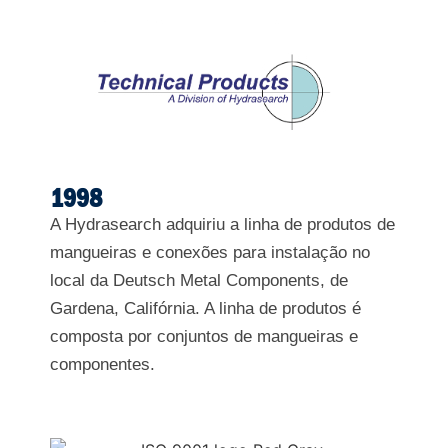
1998
A Hydrasearch adquiriu a linha de produtos de
mangueiras e conexões para instalação no
local da Deutsch Metal Components, de
Gardena, Califórnia. A linha de produtos é
composta por conjuntos de mangueiras e
componentes.