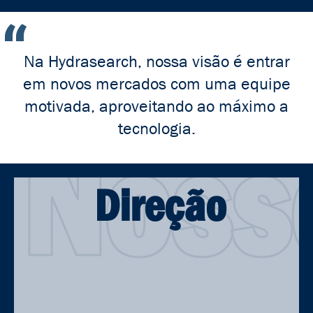
“
Na Hydrasearch, nossa visão é entrar
em novos mercados com uma equipe
motivada, aproveitando ao máximo a
Noss
tecnologia.
Direção