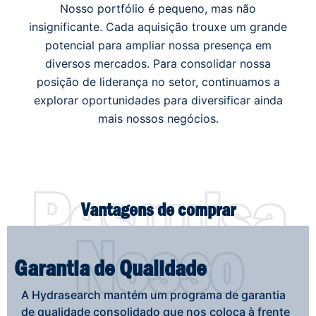
Nosso portfólio é pequeno, mas não
insignificante. Cada aquisição trouxe um grande
potencial para ampliar nossa presença em
diversos mercados. Para consolidar nossa
posição de liderança no setor, continuamos a
explorar oportunidades para diversificar ainda
mais nossos negócios.
Pesquisa
Vantagens de comprar
Nosso
Hydra
Garantia de Qualidade
A Hydrasearch mantém um programa de garantia
de qualidade consolidado que nos coloca à frente