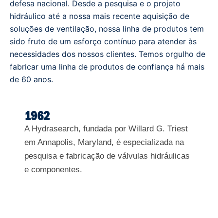
defesa nacional. Desde a pesquisa e o projeto
hidráulico até a nossa mais recente aquisição de
soluções de ventilação, nossa linha de produtos tem
sido fruto de um esforço contínuo para atender às
necessidades dos nossos clientes. Temos orgulho de
fabricar uma linha de produtos de confiança há mais
de 60 anos.
1962
A Hydrasearch, fundada por Willard G. Triest
em Annapolis, Maryland, é especializada na
pesquisa e fabricação de válvulas hidráulicas
e componentes.