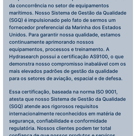
da concorrência no setor de equipamentos
marítimos. Nosso Sistema de Gestão da Qualidade
(SGQ) é impulsionado pelo fato de sermos um
fornecedor preferencial da Marinha dos Estados
Unidos. Para garantir nossa qualidade, estamos
continuamente aprimorando nossos
equipamentos, processos e treinamento. A
Hydrasearch possui a certificação AS9100, o que
demonstra nosso compromisso inabalável com os
mais elevados padrões de gestão da qualidade
para os setores de aviação, espacial e de defesa.
Essa certificação, baseada na norma ISO 9001,
atesta que nosso Sistema de Gestão da Qualidade
(SGQ) atende aos rigorosos requisitos
internacionalmente reconhecidos em matéria de
segurança, confiabilidade e conformidade
regulatória. Nossos clientes podem ter total
confiança de que nossos produtos e serviços