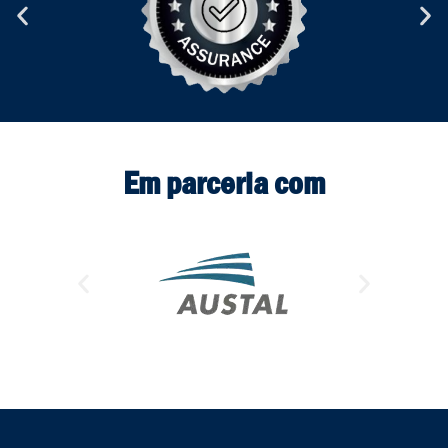
Em parceria com