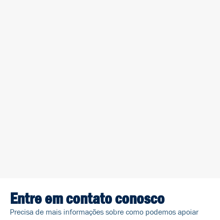
Entre em contato conosco
Precisa de mais informações sobre como podemos apoiar