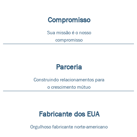
Compromisso
Sua missão é o nosso
compromisso
Parceria
Construindo relacionamentos para
o crescimento mútuo
Fabricante dos EUA
Orgulhoso fabricante norte-americano