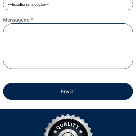
Mensagem: *