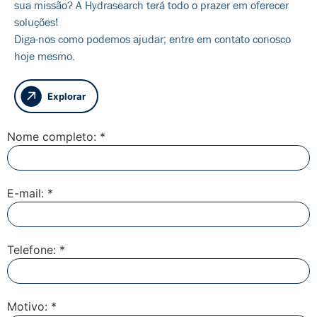
sua missão? A Hydrasearch terá todo o prazer em oferecer
soluções!
Diga-nos como podemos ajudar; entre em contato conosco
hoje mesmo.
Explorar
Nome completo: *
E-mail: *
Telefone: *
Motivo: *