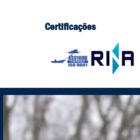
Certificações