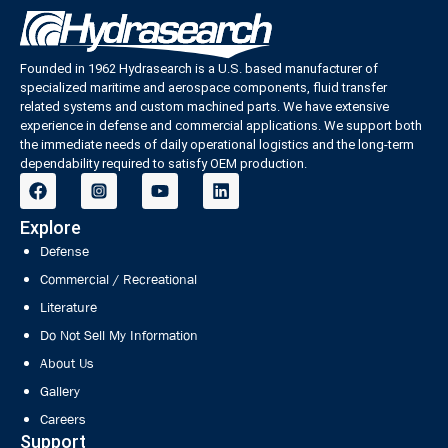
Founded in 1962 Hydrasearch is a U.S. based manufacturer of
specialized maritime and aerospace components, fluid transfer
related systems and custom machined parts. We have extensive
experience in defense and commercial applications. We support both
the immediate needs of daily operational logistics and the long-term
dependability required to satisfy OEM production.
Explore
Defense
Commercial / Recreational
Literature
Do Not Sell My Information
About Us
Gallery
Careers
Support