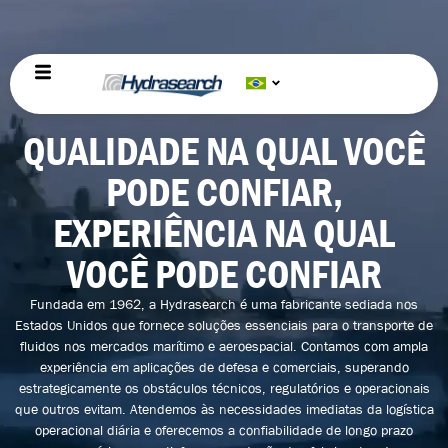
QUALIDADE NA QUAL VOCÊ
PODE CONFIAR,
EXPERIÊNCIA NA QUAL
VOCÊ PODE CONFIAR
Fundada em 1962, a Hydrasearch é uma fabricante sediada nos
Estados Unidos que fornece soluções essenciais para o transporte de
fluidos nos mercados marítimo e aeroespacial. Contamos com ampla
experiência em aplicações de defesa e comerciais, superando
estrategicamente os obstáculos técnicos, regulatórios e operacionais
que outros evitam. Atendemos às necessidades imediatas da logística
operacional diária e oferecemos a confiabilidade de longo prazo