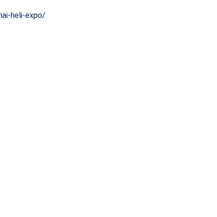
ai-heli-expo/