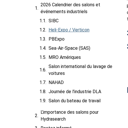
2026 Calendrier des salons et
événements industriels
SIBC
Heli-Expo / Verticon
PBExpo
Sea-Air-Space (SAS)
MRO Amériques
Salon international du lavage de
voitures
NAHAD
Journée de l’industrie DLA
Salon du bateau de travail
L’importance des salons pour
Hydrasearch