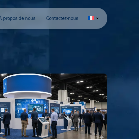
À propos de nous
Contactez-nous