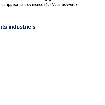
les applications du monde réel. Vous trouverez
ts industriels