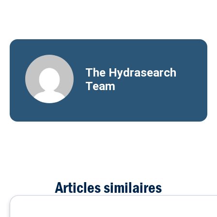
The Hydrasearch
Team
Articles similaires