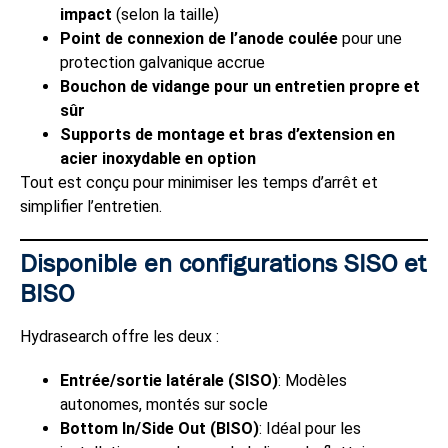
impact
(selon la taille)
Point de connexion de l’anode coulée
pour une
protection galvanique accrue
Bouchon de vidange pour un entretien propre et
sûr
Supports de montage et bras d’extension en
acier inoxydable en option
Tout est conçu pour minimiser les temps d’arrêt et
simplifier l’entretien.
Disponible en configurations SISO et
BISO
Hydrasearch offre les deux :
Entrée/sortie latérale (SISO)
: Modèles
autonomes, montés sur socle
Bottom In/Side Out (BISO)
: Idéal pour les