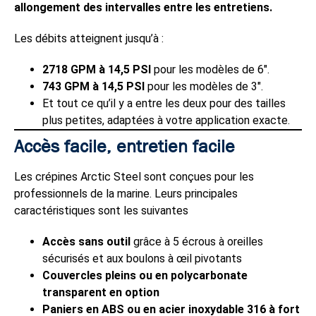
allongement des intervalles entre les entretiens.
Les débits atteignent jusqu’à :
2718 GPM à 14,5 PSI
pour les modèles de 6″.
743 GPM à 14,5 PSI
pour les modèles de 3″.
Et tout ce qu’il y a entre les deux pour des tailles
plus petites, adaptées à votre application exacte.
Accès facile, entretien facile
Les crépines Arctic Steel sont conçues pour les
professionnels de la marine. Leurs principales
caractéristiques sont les suivantes
Accès sans outil
grâce à 5 écrous à oreilles
sécurisés et aux boulons à œil pivotants
Couvercles pleins ou en polycarbonate
transparent en option
Paniers en ABS ou en acier inoxydable 316 à fort