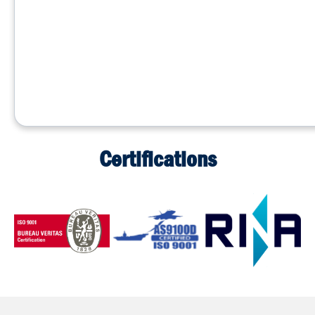
Certifications