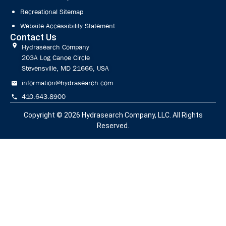
Recreational Sitemap
Website Accessibility Statement
Contact Us
Hydrasearch Company
203A Log Canoe Circle
Stevensville, MD 21666, USA
information@hydrasearch.com
410.643.8900
Copyright © 2026
Hydrasearch Company, LLC.
All Rights
Reserved.