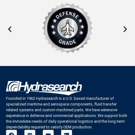
Founded in 1962 Hydrasearch is a U.S. based manufacturer of
specialized maritime and aerospace components, fluid transfer
related systems and custom machined parts. We have extensive
experience in defense and commercial applications. We support both
the immediate needs of daily operational logistics and the long-term
dependability required to satisfy OEM production.