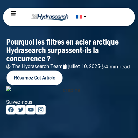
Pourquoi les filtres en acier arctique
Hydrasearch surpassent-ils la
concurrence ?
The Hydrasearch Team
juillet 10, 2025
4 min read
Résumez Cet Article
Suivez-nous :