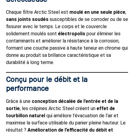
Chaque filtre Arctic Steel est
moulé en une seule pièce
,
sans joints soudés
susceptibles de se corroder ou de se
fissurer avec le temps. Le corps et le couvercle
solidement moulés sont
électropolis
pour éliminer les
contaminants et améliorer la résistance à la corrosion,
formant une couche passive à haute teneur en chrome qui
donne au produit sa brillance caractéristique et sa
durabilité à long terme.
Conçu pour le débit et la
performance
Grâce à une
conception décalée de l’entrée et de la
sortie
, les crépines Arctic Steel créent un
effet de
tourbillon naturel
qui améliore l’évacuation de l’air et
maximise la surface utilisable du panier pleine hauteur. Le
résultat ?
Amélioration de l’efficacité du débit et