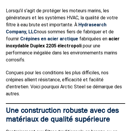
Lorsqu’il s’agit de protéger les moteurs marins, les
générateurs et les systèmes HVAC, la qualité de votre
filtre à eau brute est importante. À
Hydrasearch
Company, LLC
nous sommes fiers de fabriquer et de
fournir
Crépines en acier arctique
fabriquées en
acier
inoxydable Duplex 2205 électropoli
pour une
performance inégalée dans les environnements marins
corrosifs.
Conçues pour les conditions les plus difficiles, nos
crépines allient résistance, efficacité et facilité
d’entretien. Voici pourquoi Arctic Steel se démarque des
autres.
Une construction robuste avec des
matériaux de qualité supérieure