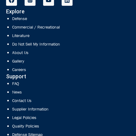
Explore
Defense
Commercial / Recreational
Literature
Do Not Sell My Information
About Us
Gallery
Careers
Support
FAQ
News
Contact Us
Supplier Information
Legal Policies
Quality Policies
Defense Sitemap