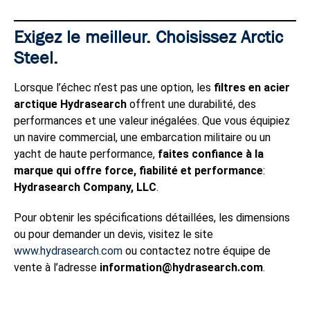
Exigez le meilleur. Choisissez Arctic
Steel.
Lorsque l’échec n’est pas une option, les
filtres en acier
arctique Hydrasearch
offrent une durabilité, des
performances et une valeur inégalées. Que vous équipiez
un navire commercial, une embarcation militaire ou un
yacht de haute performance,
faites confiance à la
marque qui offre force, fiabilité et performance
:
Hydrasearch Company, LLC
.
Pour obtenir les spécifications détaillées, les dimensions
ou pour demander un devis, visitez le site
www.hydrasearch.com
ou contactez notre équipe de
vente à l’adresse
information@hydrasearch.com
.