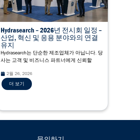
Hydrasearch – 2026년 전시회 일정 –
산업, 혁신 및 응용 분야와의 연결
유지
Hydrasearch는 단순한 제조업체가 아닙니다. 당
사는 고객 및 비즈니스 파트너에게 신뢰할
2월 26, 2026
더 보기
문의하기