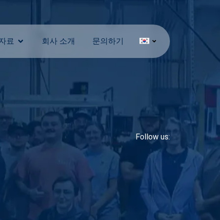
자료
회사 소개
문의하기
Follow us: