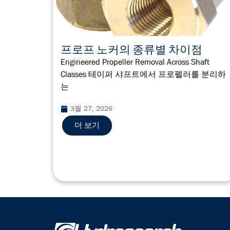
프로프 노커의 종류별 차이점
Engineered Propeller Removal Across Shaft
Classes 테이퍼 샤프트에서 프로펠러를 분리하
는
3월 27, 2026
더 보기