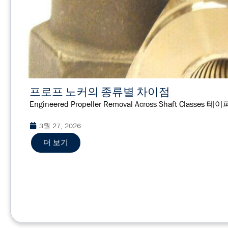
프로프 노커의 종류별 차이점
Engineered Propeller Removal Across Shaft C
3월 27, 2026
더 보기