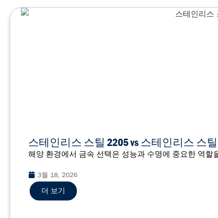
스테인리스 스틸 2205 vs 스테인리스 스틸
해양 환경에서 금속 선택은 성능과 수명에 중요한 역할을
3월 18, 2026
더 보기