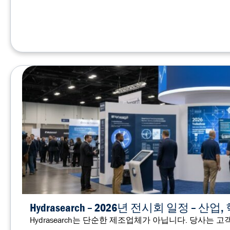
Hydrasearch – 2026년 전시회 일정 –
Hydrasearch는 단순한 제조업체가 아닙니다. 당사는