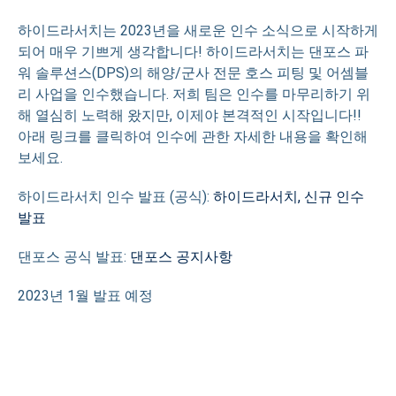
하이드라서치는 2023년을 새로운 인수 소식으로 시작하게
되어 매우 기쁘게 생각합니다! 하이드라서치는 댄포스 파
워 솔루션스(DPS)의 해양/군사 전문 호스 피팅 및 어셈블
리 사업을 인수했습니다. 저희 팀은 인수를 마무리하기 위
해 열심히 노력해 왔지만, 이제야 본격적인 시작입니다!!
아래 링크를 클릭하여 인수에 관한 자세한 내용을 확인해
보세요.
하이드라서치 인수 발표 (공식):
하이드라서치, 신규 인수
발표
댄포스 공식 발표:
댄포스 공지사항
2023년 1월 발표 예정